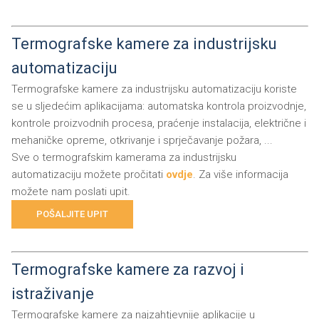
Termografske kamere za industrijsku
automatizaciju
Termografske kamere za industrijsku automatizaciju koriste
se u sljedećim aplikacijama: automatska kontrola proizvodnje,
kontrole proizvodnih procesa, praćenje instalacija, električne i
mehaničke opreme, otkrivanje i sprječavanje požara, ...
Sve o termografskim kamerama za industrijsku
automatizaciju možete pročitati
ovdje
. Za više informacija
možete nam poslati upit.
POŠALJITE UPIT
Termografske kamere za razvoj i
istraživanje
Termografske kamere za najzahtjevnije aplikacije u